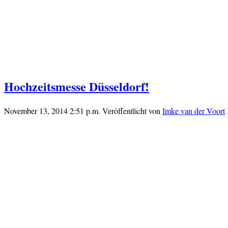
Hochzeitsmesse Düsseldorf!
November 13, 2014 2:51 p.m.
Veröffentlicht von
Imke van der Voort