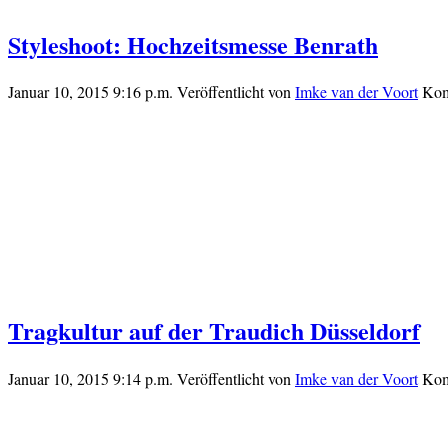
Styleshoot: Hochzeitsmesse Benrath
Januar 10, 2015 9:16 p.m.
Veröffentlicht von
Imke van der Voort
Kom
Tragkultur auf der Traudich Düsseldorf
Januar 10, 2015 9:14 p.m.
Veröffentlicht von
Imke van der Voort
Kom