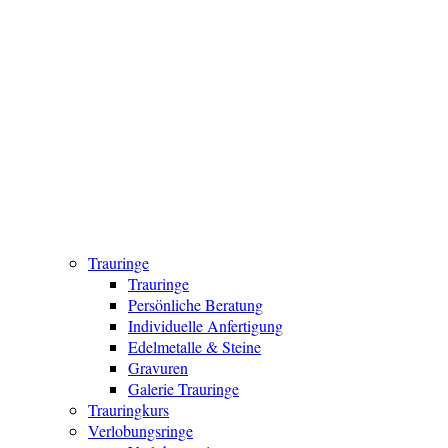
Trauringe
Trauringe
Persönliche Beratung
Individuelle Anfertigung
Edelmetalle & Steine
Gravuren
Galerie Trauringe
Trauringkurs
Verlobungsringe