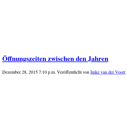
Öffnungszeiten zwischen den Jahren
Dezember 28, 2015 7:10 p.m.
Veröffentlicht von
Imke van der Voort